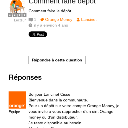
Comment faire dépôt
Comment faire le dépôt
1
Orange Money
Lancinet
Lecteur
il y a environ 4 ans
Répondre à cette question
Réponses
Bonjour Lancinet Cisse
Bienvenue dans la communauté.
Pour un dépôt sur votre compte Orange Money, je
vous invite à vous rapprocher d'un oint Orange
Equipe
money ou d'un distributeur.
Je reste disponible au besoin.