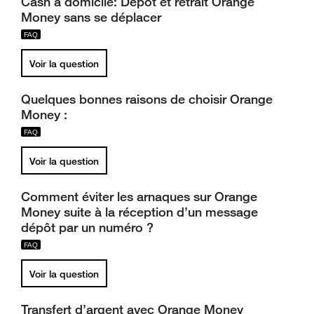
Cash à domicile: Dépôt et retrait Orange
Money sans se déplacer
Voir la question
Quelques bonnes raisons de choisir Orange
Money :
Voir la question
Comment éviter les arnaques sur Orange
Money suite à la réception d’un message
dépôt par un numéro ?
Voir la question
Transfert d’argent avec Orange Money