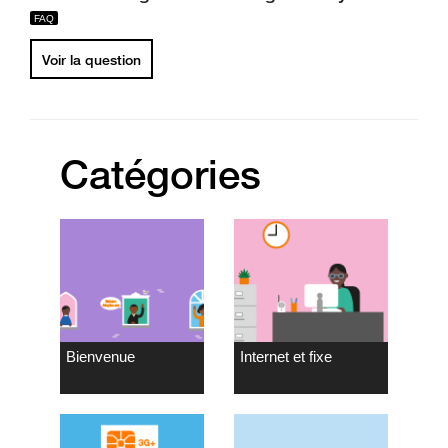
Voir la question
Catégories
Bienvenue
Internet et fixe