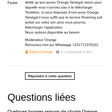
dédié qu'aux puces Orange Sénégal raison pour
Equipe
laquelle vous n'arrivez pas à le télécharger.
Toutefois, si vous disposez d'une puce Orange
Sénégal il vous suffit que le service Roaming soit
activé sur votre sim ainsi vous pourrez
télécharger l'application.
Nous restons disponible au besoin.
Modérateur Orange
Retrouvez-moi sur Whatsapp +221771370101
Expert Orange
il y a presque 5 ans
Répondre à cette question
Questions liées
Quelques bonnes raisons de choisir Orange