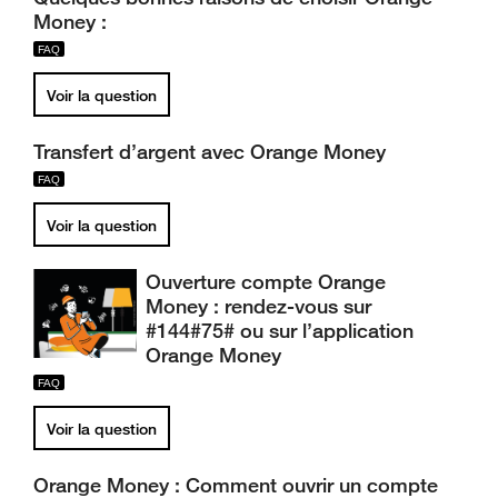
Money :
Voir la question
Transfert d’argent avec Orange Money
Voir la question
Ouverture compte Orange
Money : rendez-vous sur
#144#75# ou sur l’application
Orange Money
Voir la question
Orange Money : Comment ouvrir un compte