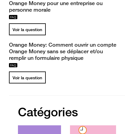
Orange Money pour une entreprise ou
personne morale
Voir la question
Orange Money: Comment ouvrir un compte
Orange Money sans se déplacer et/ou
remplir un formulaire physique
Voir la question
Catégories