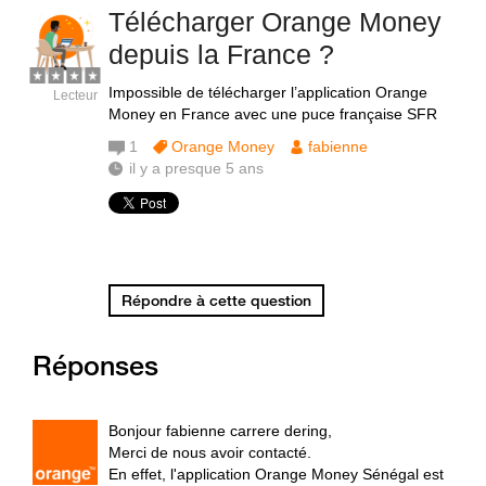
Télécharger Orange Money
depuis la France ?
Impossible de télécharger l’application Orange
Lecteur
Money en France avec une puce française SFR
1
Orange Money
fabienne
il y a presque 5 ans
Répondre à cette question
Réponses
Bonjour fabienne carrere dering,
Merci de nous avoir contacté.
En effet, l'application Orange Money Sénégal est