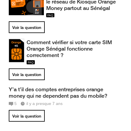
le réseau de Kiosque Orange
Money partout au Sénégal
Voir la question
Comment vérifier si votre carte SIM
Orange Sénégal fonctionne
correctement ?
Voir la question
Y’a t’il des comptes entreprises orange
money qui ne dependent pas du mobile?
5
il y a presque 7 ans
Voir la question