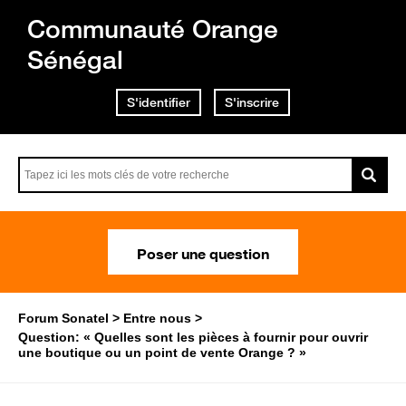
Communauté Orange
Sénégal
S'identifier
S'inscrire
Poser une question
Forum Sonatel
Entre nous
Question: « Quelles sont les pièces à fournir pour ouvrir
une boutique ou un point de vente Orange ? »