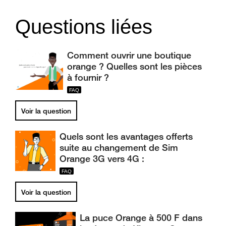
Questions liées
Comment ouvrir une boutique
orange ? Quelles sont les pièces
à fournir ?
Voir la question
Quels sont les avantages offerts
suite au changement de Sim
Orange 3G vers 4G :
Voir la question
La puce Orange à 500 F dans