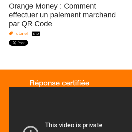
Orange Money : Comment
effectuer un paiement marchand
par QR Code
Tutoriel