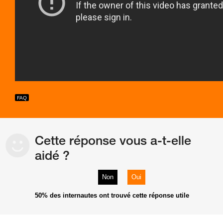
Cette réponse vous a-t-elle
aidé ?
Non
Oui
50%
des internautes ont trouvé cette réponse utile