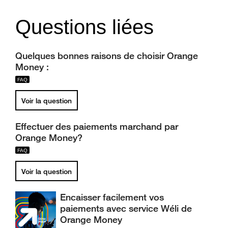
Questions liées
Quelques bonnes raisons de choisir Orange
Money :
Voir la question
Effectuer des paiements marchand par
Orange Money?
Voir la question
Encaisser facilement vos
paiements avec service Wéli de
Orange Money