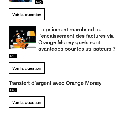
Voir la question
Le paiement marchand ou
l'encaissement des factures via
Orange Money quels sont
avantages pour les utilisateurs ?
Voir la question
Transfert d’argent avec Orange Money
Voir la question