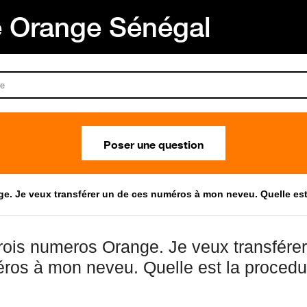
Orange Sénégal
Poser une question
ge. Je veux transférer un de ces numéros à mon neveu. Quelle est 
 trois numeros Orange. Je veux transfére
ros à mon neveu. Quelle est la procedur