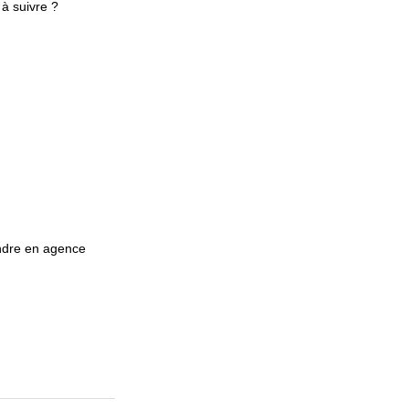
à suivre ?
rendre en agence