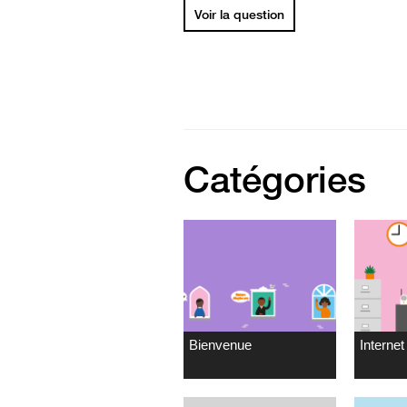
Voir la question
Catégories
Bienvenue
Internet 