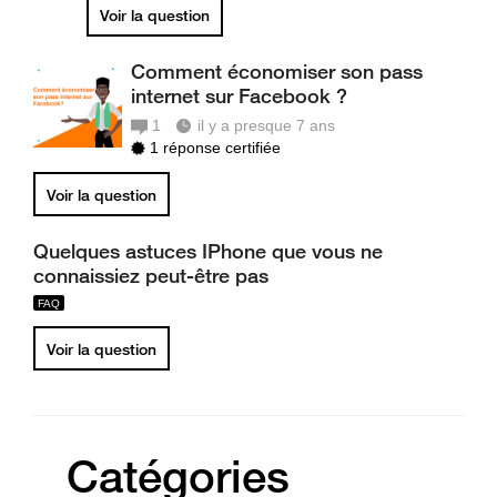
Voir la question
Comment économiser son pass
internet sur Facebook ?
1
il y a presque 7 ans
1 réponse certifiée
Voir la question
Quelques astuces IPhone que vous ne
connaissiez peut-être pas
Voir la question
Catégories