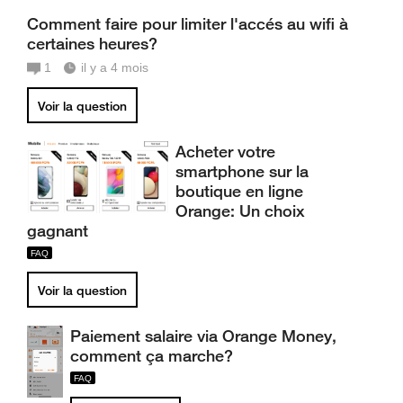
Comment faire pour limiter l'accés au wifi à
certaines heures?
1
il y a 4 mois
Voir la question
Acheter votre
smartphone sur la
boutique en ligne
Orange: Un choix
gagnant
Voir la question
Paiement salaire via Orange Money,
comment ça marche?