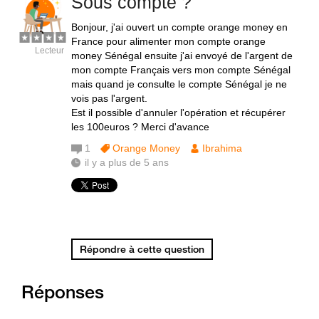
Sous compte ?
Bonjour, j'ai ouvert un compte orange money en
France pour alimenter mon compte orange
Lecteur
money Sénégal ensuite j'ai envoyé de l'argent de
mon compte Français vers mon compte Sénégal
mais quand je consulte le compte Sénégal je ne
vois pas l'argent.
Est il possible d'annuler l'opération et récupérer
les 100euros ? Merci d'avance
1
Orange Money
Ibrahima
il y a plus de 5 ans
Répondre à cette question
Réponses