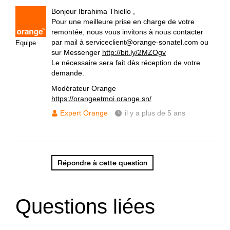
Bonjour Ibrahima Thiello ,
Pour une meilleure prise en charge de votre
remontée, nous vous invitons à nous contacter
par mail à serviceclient@orange-sonatel.com ou
Equipe
sur Messenger
http://bit.ly/2MZOgv
Le nécessaire sera fait dès réception de votre
demande.
Modérateur Orange
https://orangeetmoi.orange.sn/
Expert Orange
il y a plus de 5 ans
Répondre à cette question
Questions liées