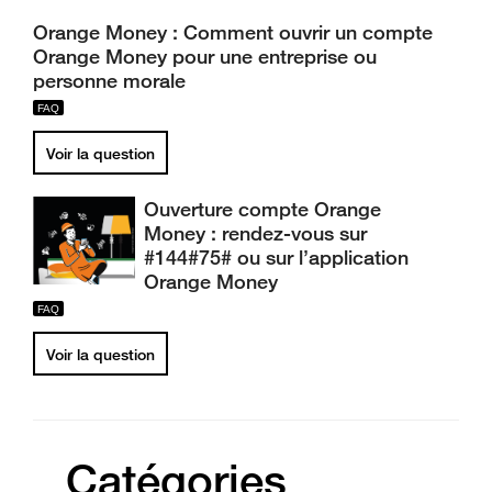
Orange Money : Comment ouvrir un compte
Orange Money pour une entreprise ou
personne morale
Voir la question
Ouverture compte Orange
Money : rendez-vous sur
#144#75# ou sur l’application
Orange Money
Voir la question
Catégories