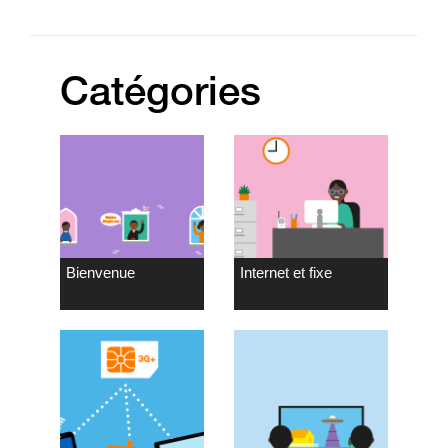
Catégories
Bienvenue
Internet et fixe