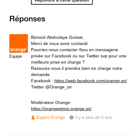
Répondre à cette question
Réponses
Bonsoir Abdoulaye Guissé,
Merci de nous avoir contacté.
Pourriez-vous contacter Ibou en messagerie
privée sur Facebook ou sur Twitter svp pour une
Equipe
meilleure prise en charge ?
Rassurez-vous il prendra bien en charge votre
demande.
Facebook :
https://web.facebook.com/orange.sn/
Twitter @Orange_sn
Modérateur Orange
https://orangeetmoi.orange.sn/
Expert Orange
il y a plus de 5 ans