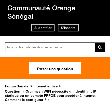
Communauté Orange
Sénégal
S'identifier
S'inscrire
Poser une question
Forum Sonatel
Internet et fixe
Question: « Orbi mesh WIFI nécessite un identifiant IP
statique ou un compte PPPOE pour accéder à Internet.
Comment le configurer ? »