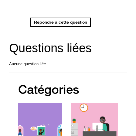
Répondre à cette question
Questions liées
Aucune question liée
Catégories