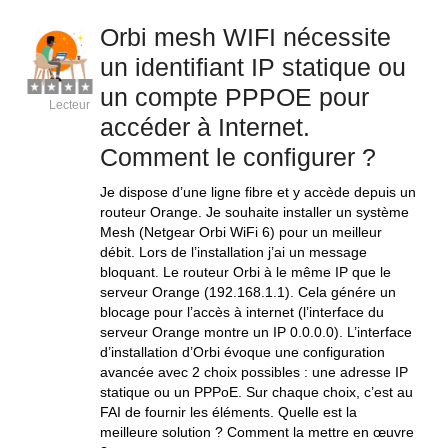
Orbi mesh WIFI nécessite
un identifiant IP statique ou
un compte PPPOE pour
Lecteur
accéder à Internet.
Comment le configurer ?
Je dispose d’une ligne fibre et y accède depuis un
routeur Orange. Je souhaite installer un système
Mesh (Netgear Orbi WiFi 6) pour un meilleur
débit. Lors de l’installation j’ai un message
bloquant. Le routeur Orbi à le même IP que le
serveur Orange (192.168.1.1). Cela génére un
blocage pour l’accès à internet (l’interface du
serveur Orange montre un IP 0.0.0.0). L’interface
d’installation d’Orbi évoque une configuration
avancée avec 2 choix possibles : une adresse IP
statique ou un PPPoE. Sur chaque choix, c’est au
FAI de fournir les éléments. Quelle est la
meilleure solution ? Comment la mettre en œuvre