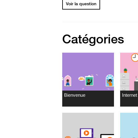
Voir la question
Catégories
Bienvenue
Internet 