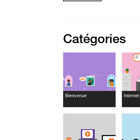
Catégories
Bienvenue
Internet 