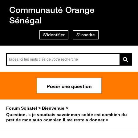
Communauté Orange
Sénégal
S'identifier
S'inscrire
Poser une question
Forum Sonatel
Bienvenue
Question: « je voudrais savoir mon solde est combien du
pret de mon auto combien il me reste a donner »