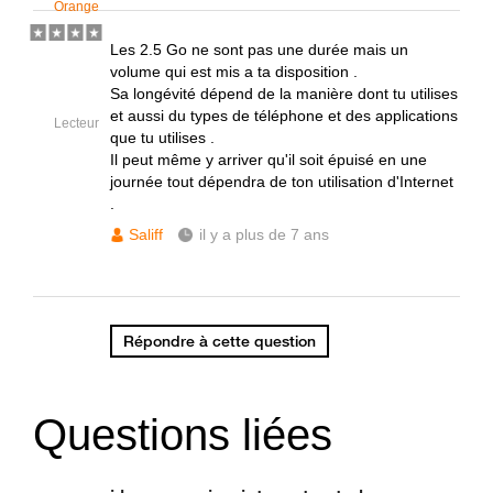
Orange
Les 2.5 Go ne sont pas une durée mais un
volume qui est mis a ta disposition .
Sa longévité dépend de la manière dont tu utilises
et aussi du types de téléphone et des applications
Lecteur
que tu utilises .
Il peut même y arriver qu'il soit épuisé en une
journée tout dépendra de ton utilisation d'Internet
.
Saliff
il y a plus de 7 ans
Répondre à cette question
Questions liées