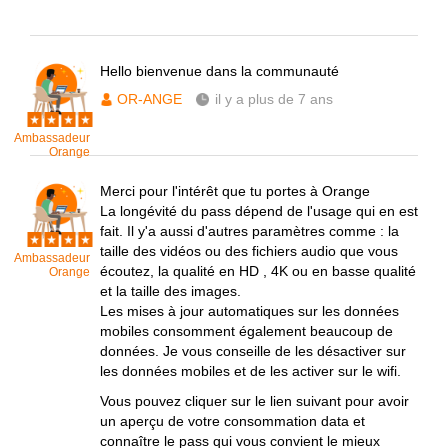
Hello bienvenue dans la communauté
OR-ANGE
il y a plus de 7 ans
Ambassadeur
Orange
Merci pour l'intérêt que tu portes à Orange
La longévité du pass dépend de l'usage qui en est
fait. Il y'a aussi d'autres paramètres comme : la
taille des vidéos ou des fichiers audio que vous
Ambassadeur
écoutez, la qualité en HD , 4K ou en basse qualité
Orange
et la taille des images.
Les mises à jour automatiques sur les données
mobiles consomment également beaucoup de
données. Je vous conseille de les désactiver sur
les données mobiles et de les activer sur le wifi.
Vous pouvez cliquer sur le lien suivant pour avoir
un aperçu de votre consommation data et
connaître le pass qui vous convient le mieux