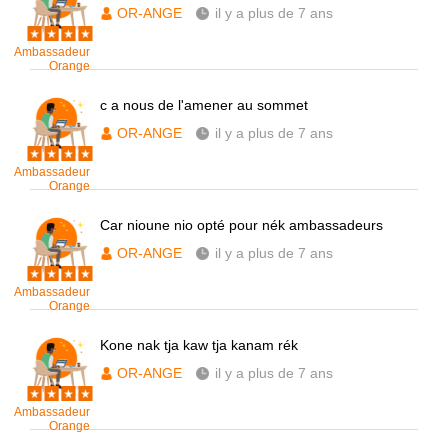
OR-ANGE
il y a plus de 7 ans
Ambassadeur
Orange
c a nous de l'amener au sommet
OR-ANGE
il y a plus de 7 ans
Ambassadeur
Orange
Car nioune nio opté pour nék ambassadeurs
OR-ANGE
il y a plus de 7 ans
Ambassadeur
Orange
Kone nak tja kaw tja kanam rék
OR-ANGE
il y a plus de 7 ans
Ambassadeur
Orange