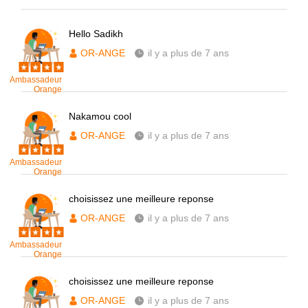
Hello Sadikh
OR-ANGE
il y a plus de 7 ans
Ambassadeur
Orange
Nakamou cool
OR-ANGE
il y a plus de 7 ans
Ambassadeur
Orange
choisissez une meilleure reponse
OR-ANGE
il y a plus de 7 ans
Ambassadeur
Orange
choisissez une meilleure reponse
OR-ANGE
il y a plus de 7 ans