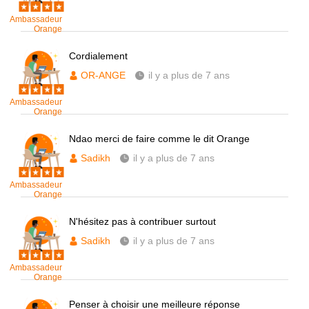
Ambassadeur
Orange
Cordialement
OR-ANGE
il y a plus de 7 ans
Ambassadeur
Orange
Ndao merci de faire comme le dit Orange
Sadikh
il y a plus de 7 ans
Ambassadeur
Orange
N'hésitez pas à contribuer surtout
Sadikh
il y a plus de 7 ans
Ambassadeur
Orange
Penser à choisir une meilleure réponse