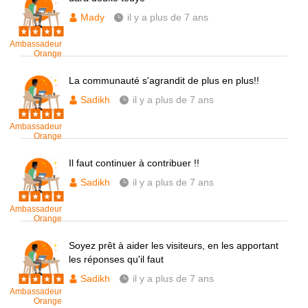
Mady
il y a plus de 7 ans
Ambassadeur
Orange
La communauté s'agrandit de plus en plus!!
Sadikh
il y a plus de 7 ans
Ambassadeur
Orange
Il faut continuer à contribuer !!
Sadikh
il y a plus de 7 ans
Ambassadeur
Orange
Soyez prêt à aider les visiteurs, en les apportant
les réponses qu'il faut
Sadikh
il y a plus de 7 ans
Ambassadeur
Orange