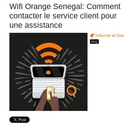
Wifi Orange Senegal: Comment
contacter le service client pour
une assistance
Internet et fixe