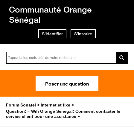
Communauté Orange
Sénégal
S'identifier
S'inscrire
Poser une question
Forum Sonatel
Internet et fixe
Question: « Wifi Orange Senegal: Comment contacter le
service client pour une assistance »