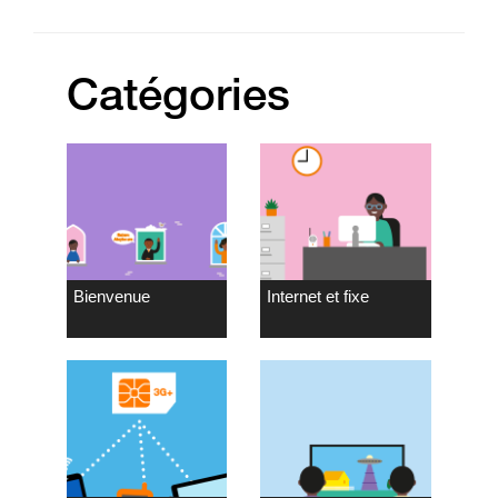
Catégories
Bienvenue
Internet et fixe