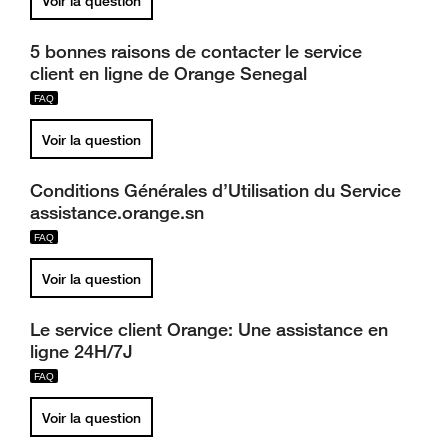
Voir la question
5 bonnes raisons de contacter le service
client en ligne de Orange Senegal
Voir la question
Conditions Générales d’Utilisation du Service
assistance.orange.sn
Voir la question
Le service client Orange: Une assistance en
ligne 24H/7J
Voir la question