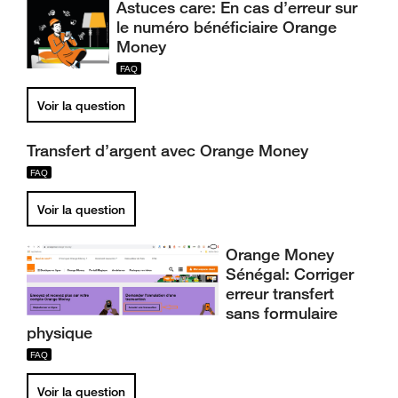
Astuces care: En cas d’erreur sur
le numéro bénéficiaire Orange
Money
Voir la question
Transfert d’argent avec Orange Money
Voir la question
Orange Money
Sénégal: Corriger
erreur transfert
sans formulaire
physique
Voir la question