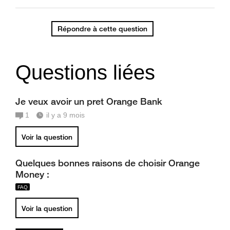
Répondre à cette question
Questions liées
Je veux avoir un pret Orange Bank
1
il y a 9 mois
Voir la question
Quelques bonnes raisons de choisir Orange
Money :
Voir la question