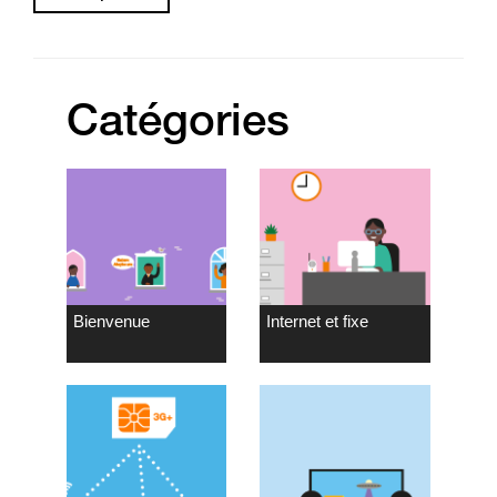
Catégories
Bienvenue
Internet et fixe