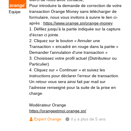
Pour introduire la demande de correction de votre
transaction Orange Money sans télécharger de
Equipe
formulaire, nous vous invitons à suivre le lien ci-
après :
https://www.orange.sn/orange-money
1. Défilez jusqu'à la partie indiquée sur la capture
d'écran ci jointe.
2. Cliquez sur le bouton « Annuler une
Transaction » encadré en rouge dans la partie «
Demander l'annulation d'une transaction »
3. Choisissez votre profil actuel (Distributeur ou
Particulier)
4. Cliquez sur « Continuer » et suivez les
instructions pour déclarer l'erreur de transaction.
Un retour vous sera ainsi fait par mail sur
l’adresse renseigné pour la suite de la prise en
charge.
Modérateur Orange
https://orangeetmoi.orange.sn/
Expert Orange
il y a plus de 5 ans