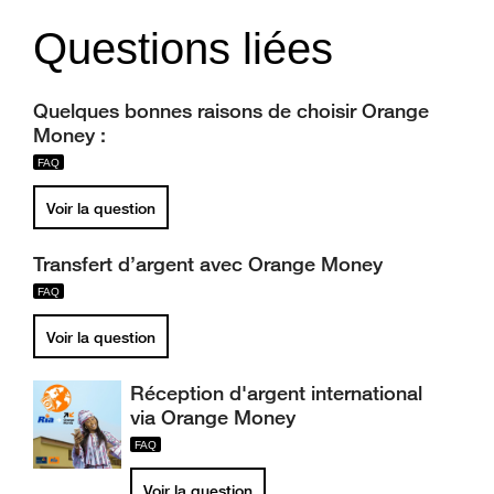
Questions liées
Quelques bonnes raisons de choisir Orange
Money :
Voir la question
Transfert d’argent avec Orange Money
Voir la question
Réception d'argent international
via Orange Money
Voir la question