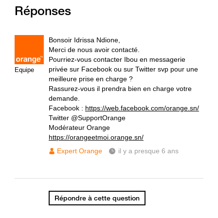
Réponses
Bonsoir Idrissa Ndione,
Merci de nous avoir contacté.
Pourriez-vous contacter Ibou en messagerie
privée sur Facebook ou sur Twitter svp pour une
Equipe
meilleure prise en charge ?
Rassurez-vous il prendra bien en charge votre
demande.
Facebook :
https://web.facebook.com/orange.sn/
Twitter @SupportOrange
Modérateur Orange
https://orangeetmoi.orange.sn/
Expert Orange
il y a presque 6 ans
Répondre à cette question