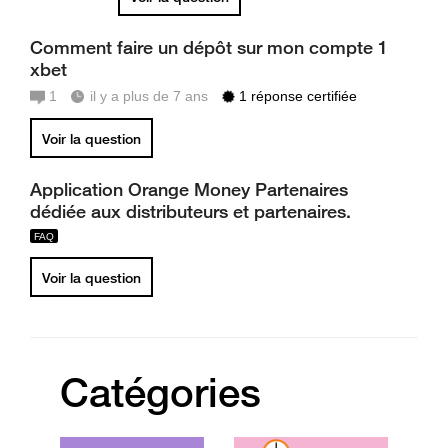
Comment faire un dépôt sur mon compte 1
xbet
1
il y a plus de 7 ans
1 réponse certifiée
Voir la question
Application Orange Money Partenaires
dédiée aux distributeurs et partenaires.
Voir la question
Catégories