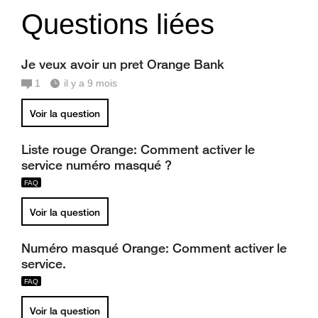
Questions liées
Je veux avoir un pret Orange Bank
1
il y a 9 mois
Voir la question
Liste rouge Orange: Comment activer le
service numéro masqué ?
Voir la question
Numéro masqué Orange: Comment activer le
service.
Voir la question