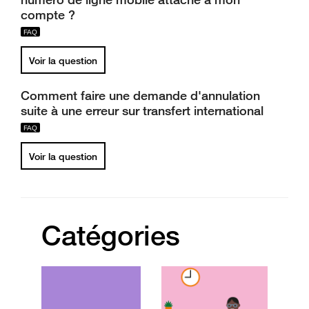
compte ?
Voir la question
Comment faire une demande d'annulation
suite à une erreur sur transfert international
Voir la question
Catégories