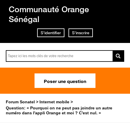
Communauté Orange
Sénégal
S'identifier
S'inscrire
Poser une question
Forum Sonatel
Internet mobile
Question: « Pourquoi on ne peut pas joindre un autre
numéro dans l'appli Orange et moi ? C'est nul. »