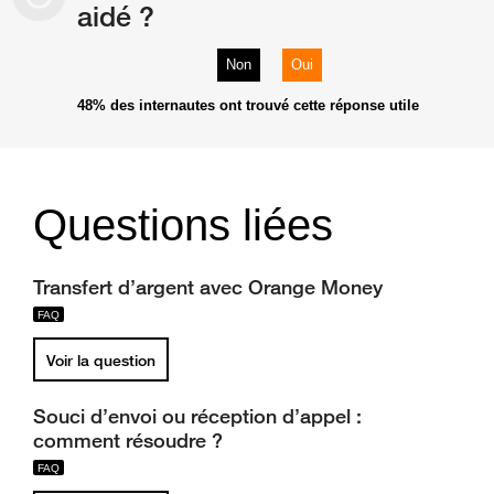
aidé ?
Non
Oui
48%
des internautes ont trouvé cette réponse utile
Questions liées
Transfert d’argent avec Orange Money
Voir la question
Souci d’envoi ou réception d’appel :
comment résoudre ?