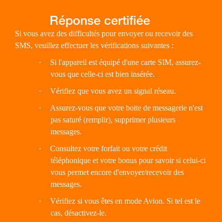
Si vous avez des difficultés pour envoyer ou recevoir des
SMS, veuillez effectuer les vérifications suivantes :
·
Si l'appareil est équipé d'une carte SIM, assurez-
vous que celle-ci est bien insérée.
·
Vérifiez que vous avez un signal réseau.
·
Assurez-vous que votre boite de messagerie n'est
pas saturé (remplir), supprimer plusieurs
messages.
·
Consultez votre forfait ou votre crédit
téléphonique et votre bonus pour savoir si celui-ci
vous permet encore d'envoyer/recevoir des
messages.
·
Vérifiez si vous êtes en mode Avion. Si tel est le
cas, désactivez-le.