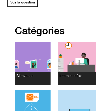
Voir la question
Catégories
Bienvenue
Internet et fixe