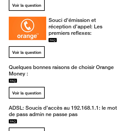
Voir la question
Souci d'émission et
réception d'appel: Les
premiers reflexes:
Voir la question
Quelques bonnes raisons de choisir Orange
Money :
Voir la question
ADSL: Soucis d'accès au 192.168.1.1: le mot
de pass admin ne passe pas