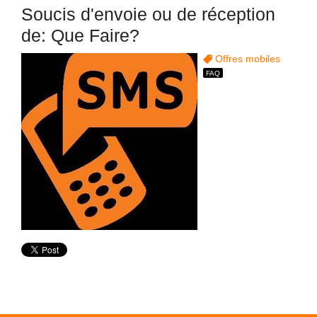
Soucis d'envoie ou de réception
de: Que Faire?
Offres mobiles