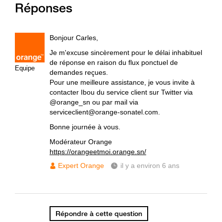
Réponses
Bonjour Carles,
Je m'excuse sincèrement pour le délai inhabituel
de réponse en raison du flux ponctuel de
Equipe
demandes reçues.
Pour une meilleure assistance, je vous invite à
contacter Ibou du service client sur Twitter via
@orange_sn ou par mail via
serviceclient@orange-sonatel.com.
Bonne journée à vous.
Modérateur Orange
https://orangeetmoi.orange.sn/
Expert Orange
il y a environ 6 ans
Répondre à cette question