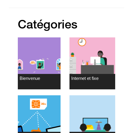
Catégories
Bienvenue
Internet et fixe