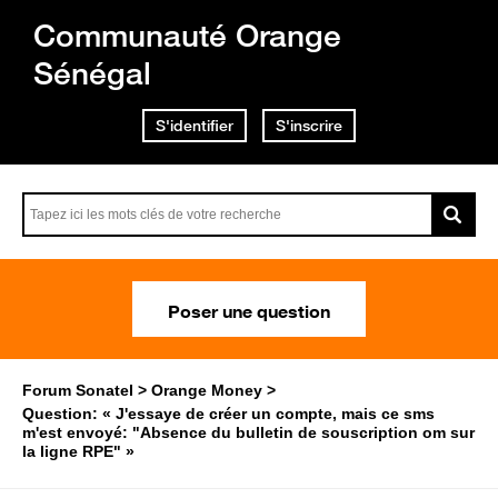
Communauté Orange
Sénégal
S'identifier
S'inscrire
Poser une question
Forum Sonatel
Orange Money
Question: « J'essaye de créer un compte, mais ce sms
m'est envoyé: "Absence du bulletin de souscription om sur
la ligne RPE" »