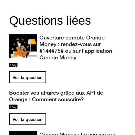
Questions liées
Ouverture compte Orange
Money : rendez-vous sur
#144#75# ou sur l’application
Orange Money
Voir la question
Booster vos affaires grâce aux API de
Orange : Comment souscrire?
Voir la question
Orange Money : Le service qui