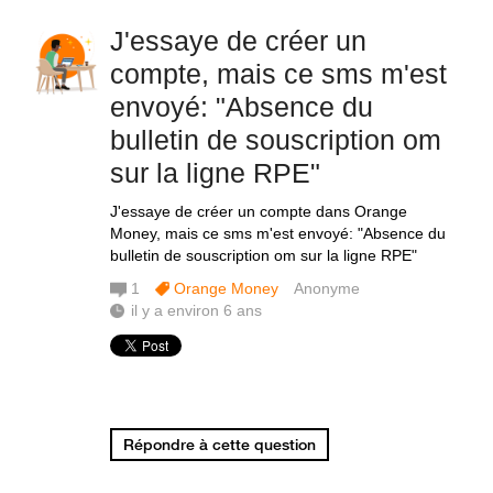
J'essaye de créer un
compte, mais ce sms m'est
envoyé: "Absence du
bulletin de souscription om
sur la ligne RPE"
J'essaye de créer un compte dans Orange
Money, mais ce sms m'est envoyé: "Absence du
bulletin de souscription om sur la ligne RPE"
1
Orange Money
Anonyme
il y a environ 6 ans
Répondre à cette question