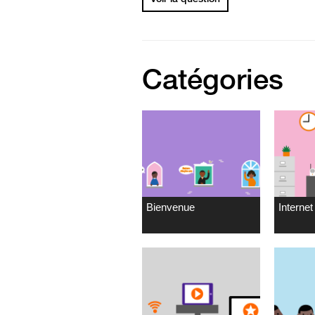
Catégories
Bienvenue
Internet 