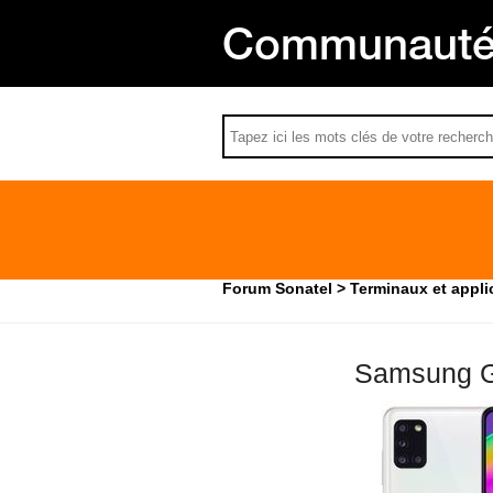
Communauté 
Forum Sonatel
Terminaux et appli
Samsung G