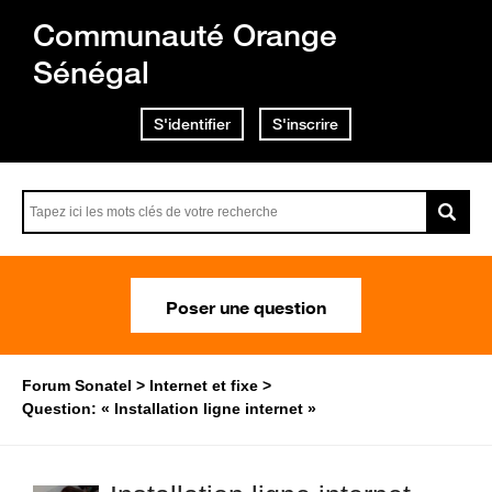
Communauté Orange
Sénégal
S'identifier
S'inscrire
Poser une question
Forum Sonatel
Internet et fixe
Question: « Installation ligne internet »