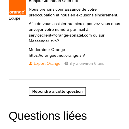
Bonjour Jonathan Guérinot
Nous prenons connaissance de votre
préoccupation et nous en excusons sincèrement.
Equipe
Afin de vous assister au mieux, pouvez-vous nous
envoyer votre numéro par mail à
serviceclient@orange-sonatel.com ou sur
Messenger svp?
Modérateur Orange
https://orangeetmoi.orange.sn/
Expert Orange
il y a environ 6 ans
Répondre à cette question
Questions liées