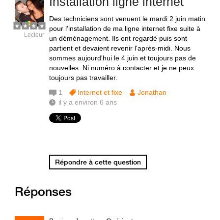
Installation ligne internet
Des techniciens sont venuent le mardi 2 juin matin
pour l'installation de ma ligne internet fixe suite à
Lecteur
un déménagement. Ils ont regardé puis sont
partient et devaient revenir l'après-midi. Nous
sommes aujourd'hui le 4 juin et toujours pas de
nouvelles. Ni numéro à contacter et je ne peux
toujours pas travailler.
1
Internet et fixe
Jonathan
il y a environ 6 ans
Répondre à cette question
Réponses