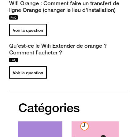
Wifi Orange : Comment faire un transfert de
ligne Orange (changer le lieu d'installation)
Voir la question
Qu’est-ce le Wifi Extender de orange ?
Comment l’acheter ?
Voir la question
Catégories