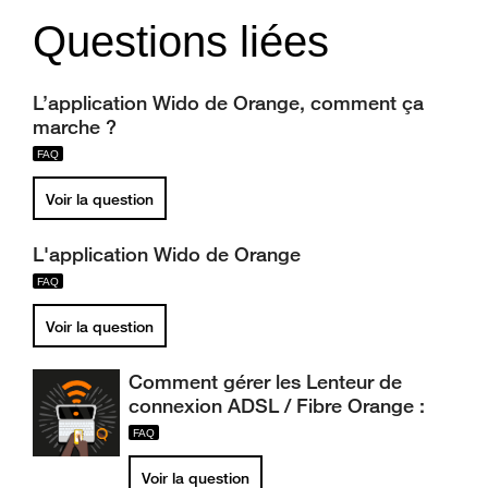
Questions liées
L’application Wido de Orange, comment ça
marche ?
Voir la question
L'application Wido de Orange
Voir la question
Comment gérer les Lenteur de
connexion ADSL / Fibre Orange :
Voir la question