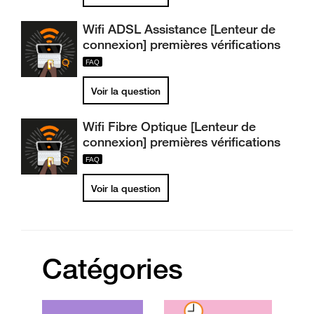
Wifi ADSL Assistance [Lenteur de
connexion] premières vérifications
Voir la question
Wifi Fibre Optique [Lenteur de
connexion] premières vérifications
Voir la question
Catégories