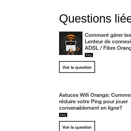
Questions lié
Comment gérer les
Lenteur de connex
ADSL / Fibre Orang
Voir la question
Astuces Wifi Orange: Comme
réduire votre Ping pour jouer
convenablement en ligne?
Voir la question