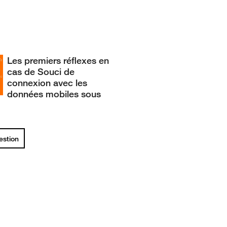
Les premiers réflexes en
cas de Souci de
connexion avec les
données mobiles sous
uestion