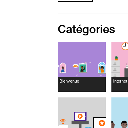
Catégories
Bienvenue
Internet 