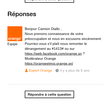
Réponses
Bonjour Camion Diallo ,
Nous prenons connaissance de votre
préoccupation et nous en excusons sincèrement.
Pourriez-vous s'il plaît nous remonter le
Equipe
dérangement au #1413# ou sur
https://web.facebook.com/orange.sn
?
Modérateur Orange
https://orangeetmoi.orange.sn/
Expert Orange
il y a plus de 6 ans
Répondre à cette question