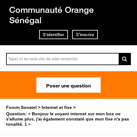
Communauté Orange
Sénégal
S'identifier
S'inscrire
Poser une question
Forum Sonatel
Internet et fixe
Question: « Bonjour le voyant internet sur mon box ne
s'allume plus, j'ai également constaté que mon fixe n'a pas
tonalité. 1 »