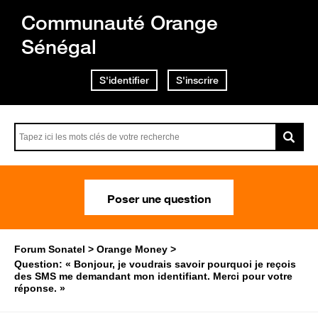
Communauté Orange
Sénégal
S'identifier
S'inscrire
Poser une question
Forum Sonatel
Orange Money
Question: « Bonjour, je voudrais savoir pourquoi je reçois
des SMS me demandant mon identifiant. Merci pour votre
réponse. »