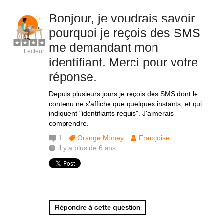
Bonjour, je voudrais savoir
pourquoi je reçois des SMS
me demandant mon
Lecteur
identifiant. Merci pour votre
réponse.
Depuis plusieurs jours je reçois des SMS dont le
contenu ne s'affiche que quelques instants, et qui
indiquent "identifiants requis". J'aimerais
comprendre.
1
Orange Money
Françoise
il y a plus de 6 ans
Répondre à cette question