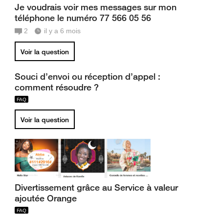
Je voudrais voir mes messages sur mon
téléphone le numéro 77 566 05 56
2
il y a 6 mois
Voir la question
Souci d’envoi ou réception d’appel :
comment résoudre ?
Voir la question
Divertissement grâce au Service à valeur
ajoutée Orange