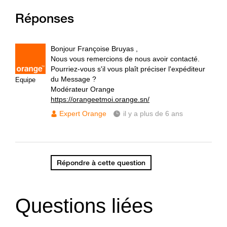
Réponses
Bonjour Françoise Bruyas ,
Nous vous remercions de nous avoir contacté.
Pourriez-vous s'il vous plaît préciser l'expéditeur
du Message ?
Equipe
Modérateur Orange
https://orangeetmoi.orange.sn/
Expert Orange
il y a plus de 6 ans
Répondre à cette question
Questions liées