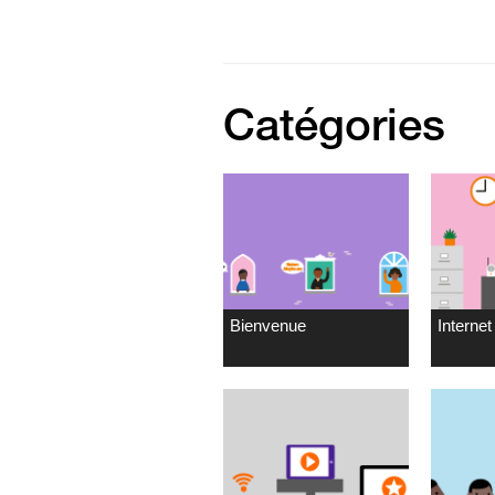
Catégories
Bienvenue
Internet 