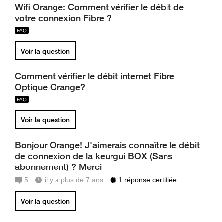
Wifi Orange: Comment vérifier le débit de
votre connexion Fibre ?
Voir la question
Comment vérifier le débit internet Fibre
Optique Orange?
Voir la question
Bonjour Orange! J'aimerais connaître le débit
de connexion de la keurgui BOX (Sans
abonnement) ? Merci
5
il y a plus de 7 ans
1 réponse certifiée
Voir la question