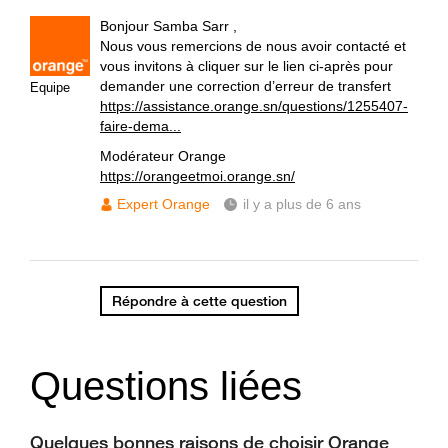
Bonjour Samba Sarr ,
Nous vous remercions de nous avoir contacté et
vous invitons à cliquer sur le lien ci-après pour
demander une correction d’erreur de transfert
Equipe
https://assistance.orange.sn/questions/1255407-
faire-dema...
Modérateur Orange
https://orangeetmoi.orange.sn/
Expert Orange
il y a plus de 6 ans
Répondre à cette question
Questions liées
Quelques bonnes raisons de choisir Orange