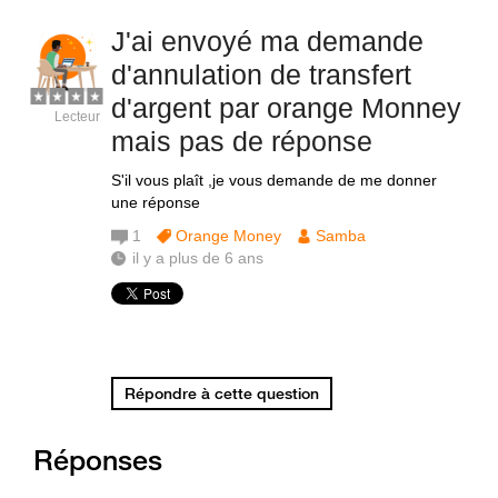
J'ai envoyé ma demande
d'annulation de transfert
d'argent par orange Monney
Lecteur
mais pas de réponse
S'il vous plaît ,je vous demande de me donner
une réponse
1
Orange Money
Samba
il y a plus de 6 ans
Répondre à cette question
Réponses