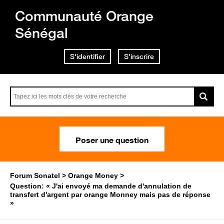
Communauté Orange
Sénégal
S'identifier
S'inscrire
Poser une question
Forum Sonatel
Orange Money
Question: « J'ai envoyé ma demande d'annulation de
transfert d'argent par orange Monney mais pas de réponse
»