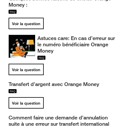
Money :
Voir la question
Astuces care: En cas d’erreur sur
le numéro bénéficiaire Orange
Money
Voir la question
Transfert d’argent avec Orange Money
Voir la question
Comment faire une demande d'annulation
suite à une erreur sur transfert international