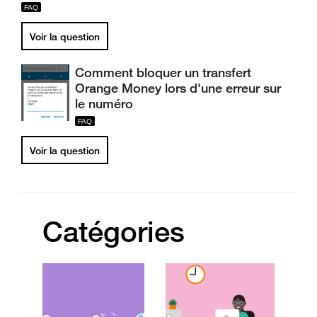
Voir la question
Comment bloquer un transfert
Orange Money lors d'une erreur sur
le numéro
Voir la question
Catégories