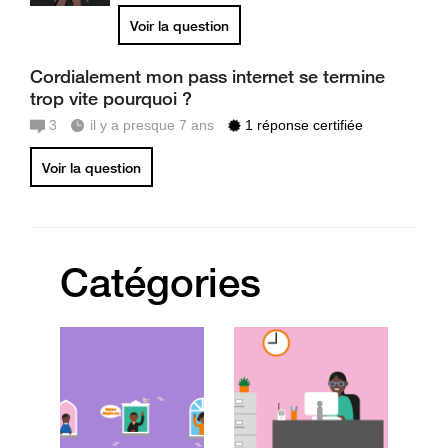
Voir la question
Cordialement mon pass internet se termine
trop vite pourquoi ?
3
il y a presque 7 ans
1 réponse certifiée
Voir la question
Catégories