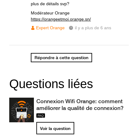
plus de détails svp?
Modérateur Orange
https://orangeetmoi.orange.sn/
Expert Orange
il y a plus de 6 ans
Répondre à cette question
Questions liées
Connexion Wifi Orange: comment
améliorer la qualité de connexion?
Voir la question