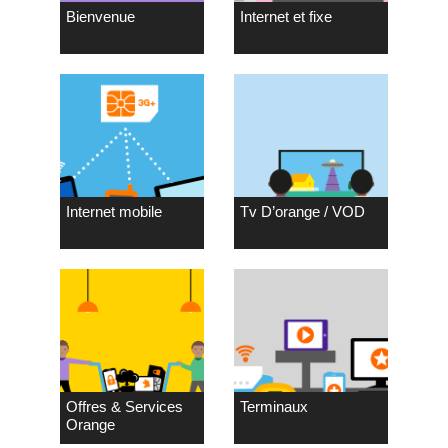
Bienvenue
Internet et fixe
Internet mobile
Tv D’orange / VOD
Offres & Services
Terminaux
Orange