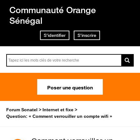
Communauté Orange
Sénégal
S'identifier
S'inscrire
Poser une question
Forum Sonatel
Internet et fixe
Question: « Comment verrouiller un compte wifi »