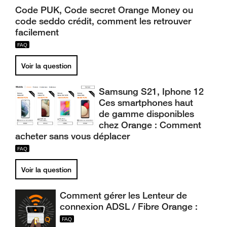
Code PUK, Code secret Orange Money ou
code seddo crédit, comment les retrouver
facilement
Voir la question
Samsung S21, Iphone 12
Ces smartphones haut
de gamme disponibles
chez Orange : Comment
acheter sans vous déplacer
Voir la question
Comment gérer les Lenteur de
connexion ADSL / Fibre Orange :