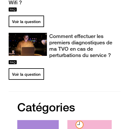
Wifi ?
Voir la question
Comment effectuer les
premiers diagnostiques de
ma TVO en cas de
perturbations du service ?
Voir la question
Catégories