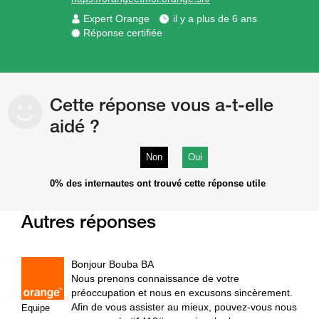
Expert Orange
il y a plus de 6 ans
Réponse certifiée
Cette réponse vous a-t-elle
aidé ?
Non
Oui
0%
des internautes ont trouvé cette réponse utile
Autres réponses
Bonjour Bouba BA
Nous prenons connaissance de votre
préoccupation et nous en excusons sincèrement.
Afin de vous assister au mieux, pouvez-vous nous
Equipe