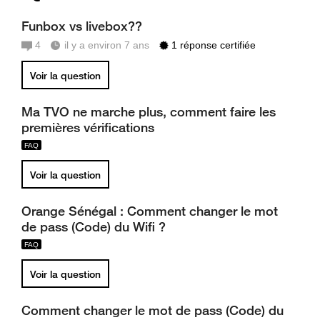
Funbox vs livebox??
4
il y a environ 7 ans
1 réponse certifiée
Voir la question
Ma TVO ne marche plus, comment faire les
premières vérifications
Voir la question
Orange Sénégal : Comment changer le mot
de pass (Code) du Wifi ?
Voir la question
Comment changer le mot de pass (Code) du