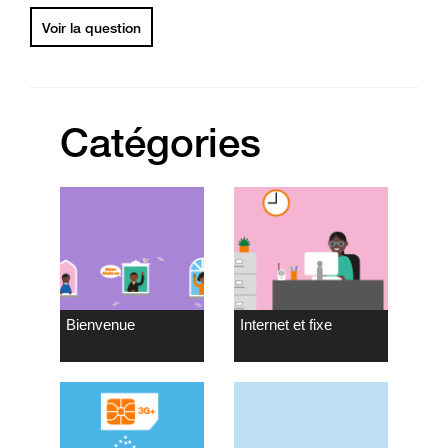
Voir la question
Catégories
Bienvenue
Internet et fixe