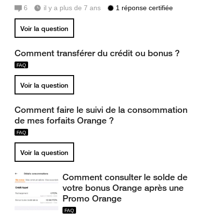
6
il y a plus de 7 ans
1 réponse certifiée
Voir la question
Comment transférer du crédit ou bonus ?
Voir la question
Comment faire le suivi de la consommation
de mes forfaits Orange ?
Voir la question
Comment consulter le solde de
votre bonus Orange après une
Promo Orange