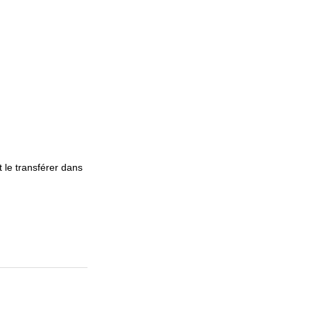
le transférer dans