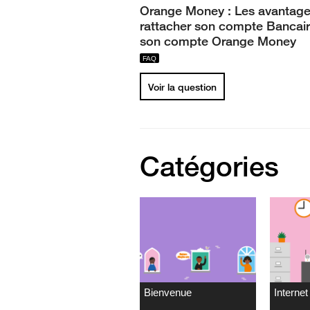
Orange Money : Les avantage
rattacher son compte Bancair
son compte Orange Money
Voir la question
Catégories
Bienvenue
Internet 