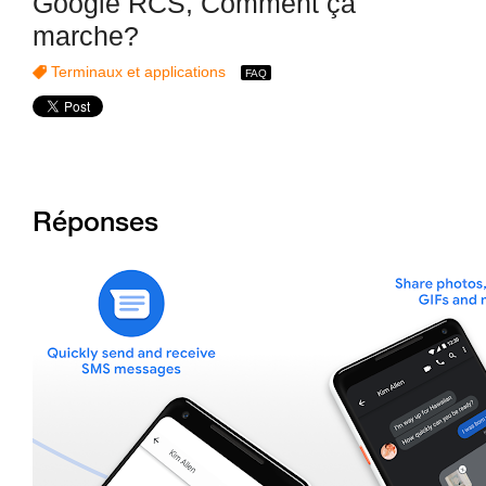
Google RCS, Comment ça
marche?
Terminaux et applications
Réponses