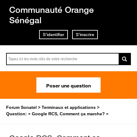
Communauté Orange
Sénégal
S'identifier
S'inscrire
Poser une question
Forum Sonatel
Terminaux et applications
Question: « Google RCS, Comment ça marche? »