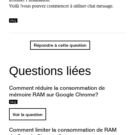
Voilà !vous pouvez commencer à utiliser chat message.
Répondre à cette question
Questions liées
Comment réduire la consommation de
mémoire RAM sur Google Chrome?
Voir la question
Comment limiter la consommation de RAM