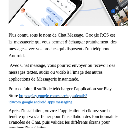
Plus connu sous le nom de Chat Message, Google RCS est
la messagerie qui vous permet d’échanger gratuitement des
messages avec vos proches qui disposent d’un téléphone
Android.
Avec Chat message, vous pourrez envoyer ou recevoir des
messages textes, audio ou vidéo à l’image des autres
applications de Messagerie instantanée.
Pour ce faire, il suffit de télécharger l’application sur Play
Store
https://play.google.com/store/apps/details?
id=com.google.android.apps.messaging
Après l’installation, ouvrez l’application et cliquez sur la
fenêtre qui va s’afficher pour l’installation des fonctionnalités
avancées de Chat, puis validez les différents écrans pour
terminer l’installation.