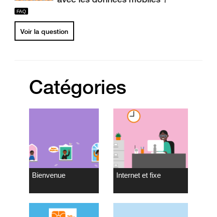
Voir la question
Catégories
Bienvenue
Internet et fixe