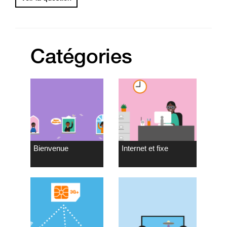
Catégories
Bienvenue
Internet et fixe