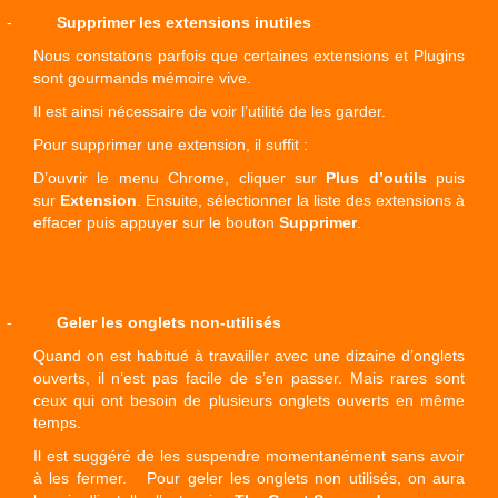
-
Supprimer les extensions inutiles
Nous constatons parfois que certaines extensions et Plugins
sont gourmands mémoire vive.
Il est ainsi nécessaire de voir l’utilité de les garder.
Pour supprimer une extension, il suffit :
D’ouvrir le menu Chrome, cliquer sur
Plus d’outils
puis
sur
Extension
. Ensuite, sélectionner la liste des extensions à
effacer puis appuyer sur le bouton
Supprimer
.
-
Geler les onglets non-utilisés
Quand on est habitué à travailler avec une dizaine d’onglets
ouverts, il n’est pas facile de s’en passer. Mais rares sont
ceux qui ont besoin de plusieurs onglets ouverts en même
temps.
Il est suggéré de les suspendre momentanément sans avoir
à les fermer. Pour geler les onglets non utilisés, on aura