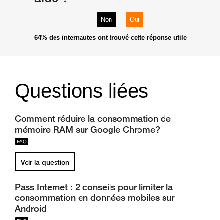
Non
Oui
64%
des internautes ont trouvé cette réponse utile
Questions liées
Comment réduire la consommation de
mémoire RAM sur Google Chrome?
Voir la question
Pass Internet : 2 conseils pour limiter la
consommation en données mobiles sur
Android