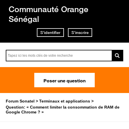
Communauté Orange
Sénégal
S'identifier
S'inscrire
Poser une question
Forum Sonatel
Terminaux et applications
Question: « Comment limiter la consommation de RAM de
Google Chrome ? »