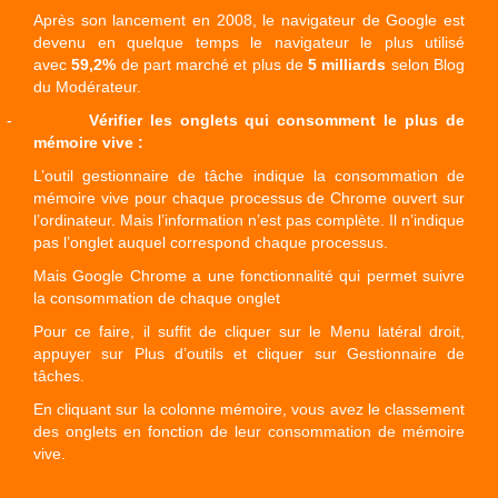
Après son lancement en 2008, le navigateur de Google est
devenu en quelque temps le navigateur le plus utilisé
avec
59,2%
de part marché et plus de
5 milliards
selon Blog
du Modérateur.
-
Vérifier les onglets qui consomment le plus de
mémoire vive :
L’outil gestionnaire de tâche indique la consommation de
mémoire vive pour chaque processus de Chrome ouvert sur
l’ordinateur. Mais l’information n’est pas complète. Il n’indique
pas l’onglet auquel correspond chaque processus.
Mais Google Chrome a une fonctionnalité qui permet suivre
la consommation de chaque onglet
Pour ce faire, il suffit de cliquer sur le Menu latéral droit,
appuyer sur Plus d’outils et cliquer sur Gestionnaire de
tâches.
En cliquant sur la colonne mémoire, vous avez le classement
des onglets en fonction de leur consommation de mémoire
vive.