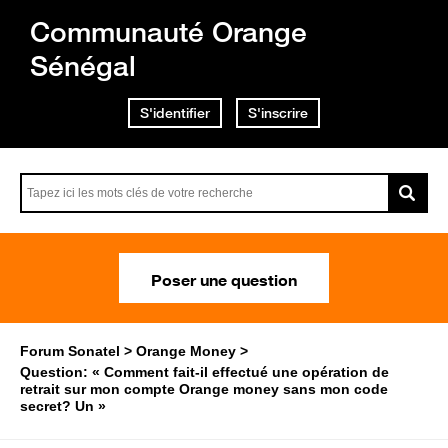
Communauté Orange
Sénégal
S'identifier
S'inscrire
Poser une question
Forum Sonatel
Orange Money
Question: « Comment fait-il effectué une opération de
retrait sur mon compte Orange money sans mon code
secret? Un »