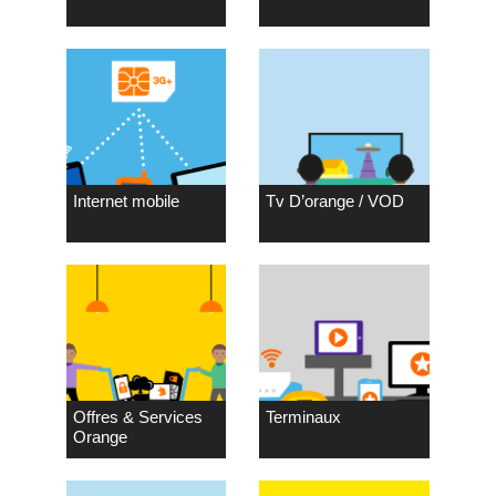
Internet mobile
Tv D’orange / VOD
Offres & Services
Terminaux
Orange