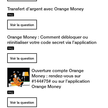
Transfert d’argent avec Orange Money
Voir la question
Orange Money : Comment débloquer ou
réinitialiser votre code secret via l’application
Voir la question
Ouverture compte Orange
Money : rendez-vous sur
#144#75# ou sur l’application
Orange Money
Voir la question