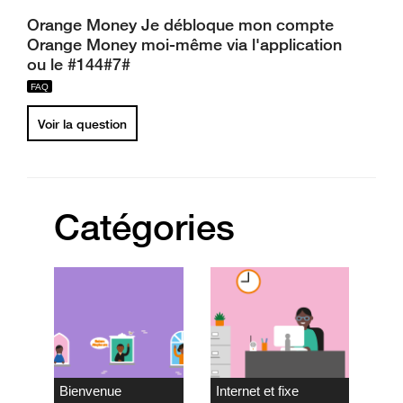
Orange Money Je débloque mon compte
Orange Money moi-même via l'application
ou le #144#7#
Voir la question
Catégories
Bienvenue
Internet et fixe