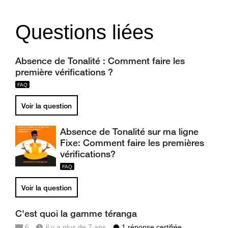
Questions liées
Absence de Tonalité : Comment faire les
première vérifications ?
Voir la question
Absence de Tonalité sur ma ligne
Fixe: Comment faire les premières
vérifications?
Voir la question
C'est quoi la gamme téranga
6
il y a plus de 7 ans
1 réponse certifiée