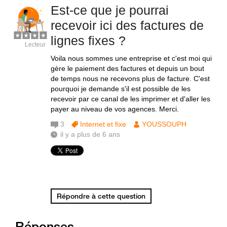
Est-ce que je pourrai
recevoir ici des factures de
lignes fixes ?
Lecteur
Voila nous sommes une entreprise et c'est moi qui
gère le paiement des factures et depuis un bout
de temps nous ne recevons plus de facture. C'est
pourquoi je demande s'il est possible de les
recevoir par ce canal de les imprimer et d'aller les
payer au niveau de vos agences. Merci.
3
Internet et fixe
YOUSSOUPH
il y a plus de 6 ans
Répondre à cette question
Réponses