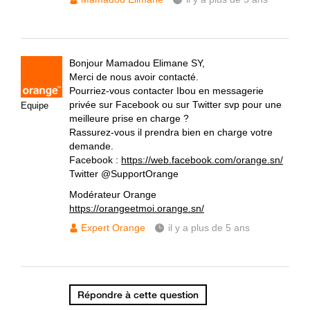
Bonjour Mamadou Elimane SY,
Merci de nous avoir contacté.
Pourriez-vous contacter Ibou en messagerie
privée sur Facebook ou sur Twitter svp pour une
Equipe
meilleure prise en charge ?
Rassurez-vous il prendra bien en charge votre
demande.
Facebook :
https://web.facebook.com/orange.sn/
Twitter @SupportOrange
Modérateur Orange
https://orangeetmoi.orange.sn/
Expert Orange
il y a plus de 5 ans
Répondre à cette question