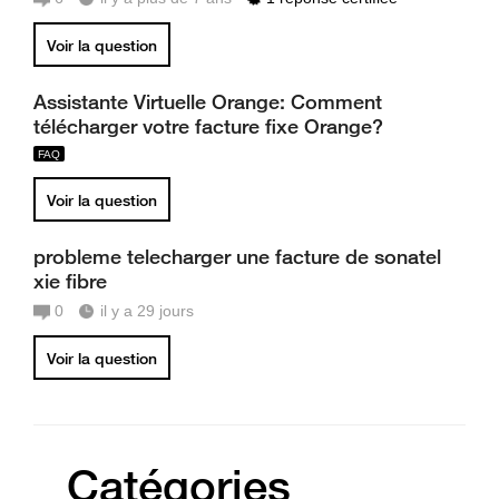
Voir la question
Assistante Virtuelle Orange: Comment
télécharger votre facture fixe Orange?
Voir la question
probleme telecharger une facture de sonatel
xie fibre
0
il y a 29 jours
Voir la question
Catégories