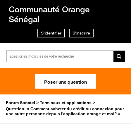
Communauté Orange
Sénégal
S'identifier
S'inscrire
Poser une question
Forum Sonatel
Terminaux et applications
Question: « Comment acheter du crédit ou connexion pour
une autre personne depuis l'application orange et moi? »