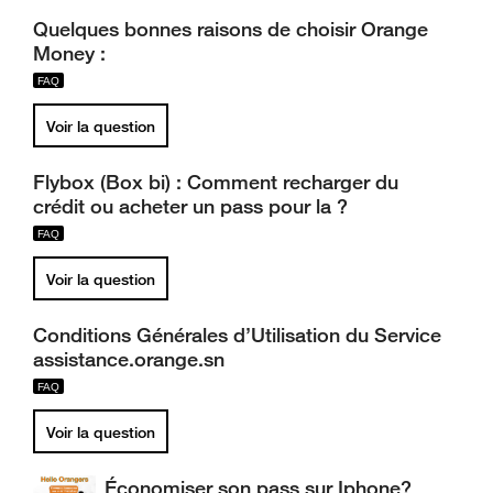
Quelques bonnes raisons de choisir Orange
Money :
Voir la question
Flybox (Box bi) : Comment recharger du
crédit ou acheter un pass pour la ?
Voir la question
Conditions Générales d’Utilisation du Service
assistance.orange.sn
Voir la question
Économiser son pass sur Iphone?