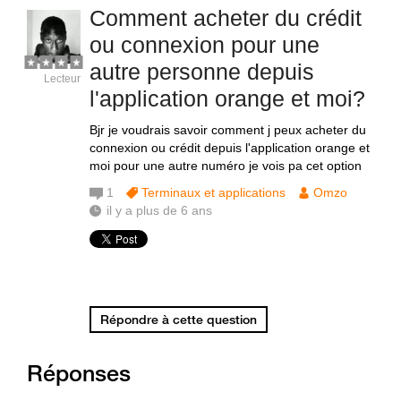
Comment acheter du crédit
ou connexion pour une
autre personne depuis
Lecteur
l'application orange et moi?
Bjr je voudrais savoir comment j peux acheter du
connexion ou crédit depuis l'application orange et
moi pour une autre numéro je vois pa cet option
1
Terminaux et applications
Omzo
il y a plus de 6 ans
Répondre à cette question
Réponses