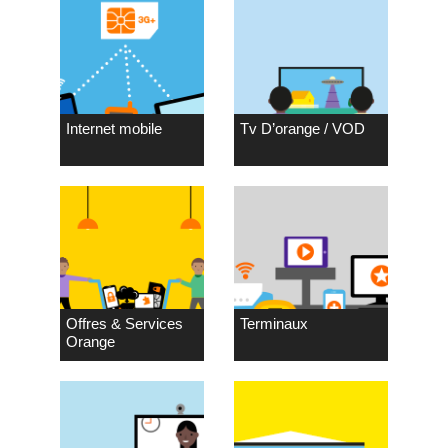
Internet mobile
Tv D’orange / VOD
Offres & Services
Terminaux
Orange