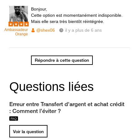
Bonjour,
Cette option est momentanément indisponible.
Mais elle sera très bientôt réintégrée.
Ambassadeur
@shex06
il y a plus de 6 ans
Orange
Répondre à cette question
Questions liées
Erreur entre Transfert d'argent et achat crédit
: Comment l’éviter ?
Voir la question