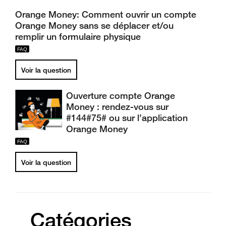
Orange Money: Comment ouvrir un compte
Orange Money sans se déplacer et/ou
remplir un formulaire physique
Voir la question
Ouverture compte Orange
Money : rendez-vous sur
#144#75# ou sur l’application
Orange Money
Voir la question
Catégories