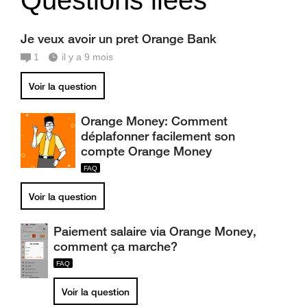
Questions liées
Je veux avoir un pret Orange Bank
1
il y a 9 mois
Voir la question
Orange Money: Comment
déplafonner facilement son
compte Orange Money
Voir la question
Paiement salaire via Orange Money,
comment ça marche?
Voir la question