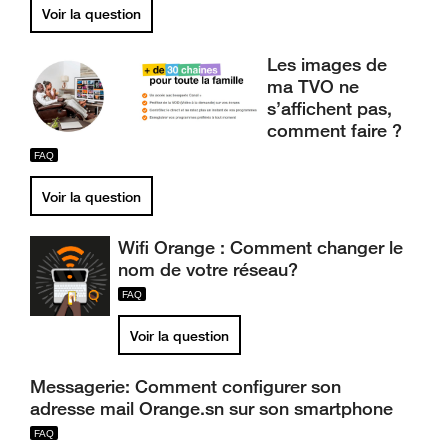
Voir la question
Les images de
ma TVO ne
s’affichent pas,
comment faire ?
Voir la question
Wifi Orange : Comment changer le
nom de votre réseau?
Voir la question
Messagerie: Comment configurer son
adresse mail Orange.sn sur son smartphone