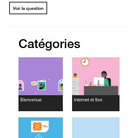
Voir la question
Catégories
Bienvenue
Internet et fixe