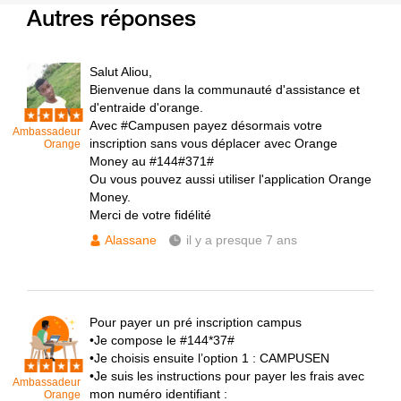
Autres réponses
Salut Aliou,
Bienvenue dans la communauté d'assistance et
d'entraide d'orange.
Avec #Campusen payez désormais votre
Ambassadeur
inscription sans vous déplacer avec Orange
Orange
Money au #144#371#
Ou vous pouvez aussi utiliser l'application Orange
Money.
Merci de votre fidélité
Alassane
il y a presque 7 ans
Pour payer un pré inscription campus
•Je compose le #144*37#
•Je choisis ensuite l’option 1 : CAMPUSEN
•Je suis les instructions pour payer les frais avec
Ambassadeur
mon numéro identifiant :
Orange