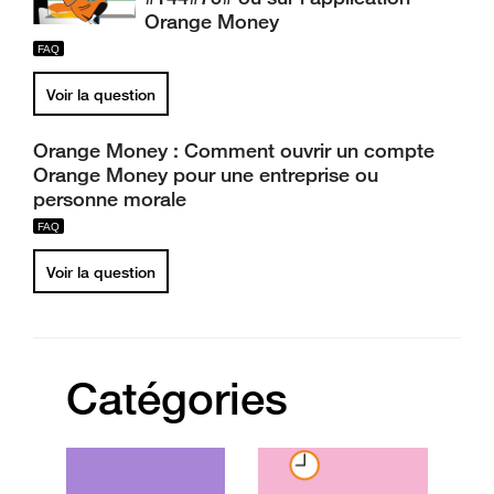
Orange Money
Voir la question
Orange Money : Comment ouvrir un compte
Orange Money pour une entreprise ou
personne morale
Voir la question
Catégories