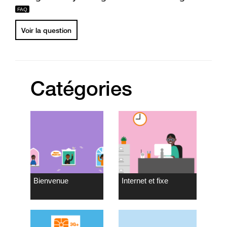
Voir la question
Catégories
Bienvenue
Internet et fixe