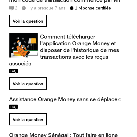
2
il y a presque 7 ans
1 réponse certifiée
Voir la question
Comment télécharger
l'application Orange Money et
disposer de l'historique de mes
transactions avec les reçus
associés
Voir la question
Assistance Orange Money sans se déplacer:
Voir la question
Orange Money Sénégal : Tout faire en ligne