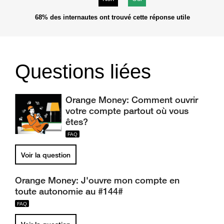
68%
des internautes ont trouvé cette réponse utile
Questions liées
Orange Money: Comment ouvrir
votre compte partout où vous
êtes?
Voir la question
Orange Money: J'ouvre mon compte en
toute autonomie au #144#