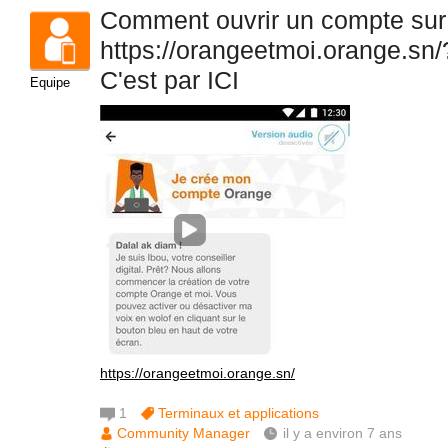
Comment ouvrir un compte sur
https://orangeetmoi.orange.sn/
C'est par ICI
Equipe
https://orangeetmoi.orange.sn/
1
Terminaux et applications
Community Manager
il y a environ 7 ans