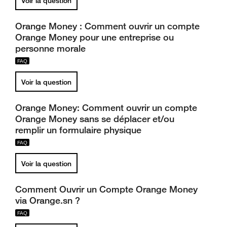
Voir la question
Orange Money : Comment ouvrir un compte
Orange Money pour une entreprise ou
personne morale
Voir la question
Orange Money: Comment ouvrir un compte
Orange Money sans se déplacer et/ou
remplir un formulaire physique
Voir la question
Comment Ouvrir un Compte Orange Money
via Orange.sn ?