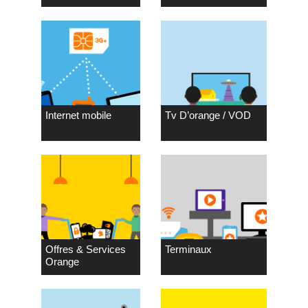
Internet mobile
Tv D’orange / VOD
Offres & Services
Terminaux
Orange