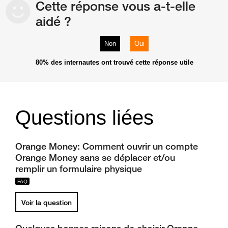
Cette réponse vous a-t-elle
aidé ?
Non
Oui
80%
des internautes ont trouvé cette réponse utile
Questions liées
Orange Money: Comment ouvrir un compte
Orange Money sans se déplacer et/ou
remplir un formulaire physique
Voir la question