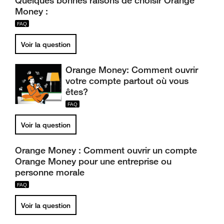
Quelques bonnes raisons de choisir Orange
Money :
Voir la question
Orange Money: Comment ouvrir
votre compte partout où vous
êtes?
Voir la question
Orange Money : Comment ouvrir un compte
Orange Money pour une entreprise ou
personne morale
Voir la question