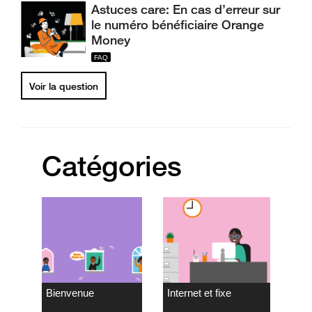
Astuces care: En cas d’erreur sur
le numéro bénéficiaire Orange
Money
Voir la question
Catégories
Bienvenue
Internet et fixe