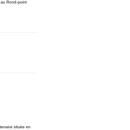
 au Rond-point
enaire située en