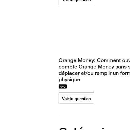
Orange Money: Comment ouvr
compte Orange Money sans 
déplacer et/ou remplir un form
physique
Voir la question