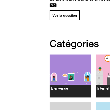
Voir la question
Catégories
Bienvenue
Internet 