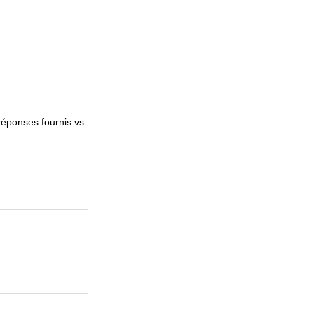
réponses fournis vs