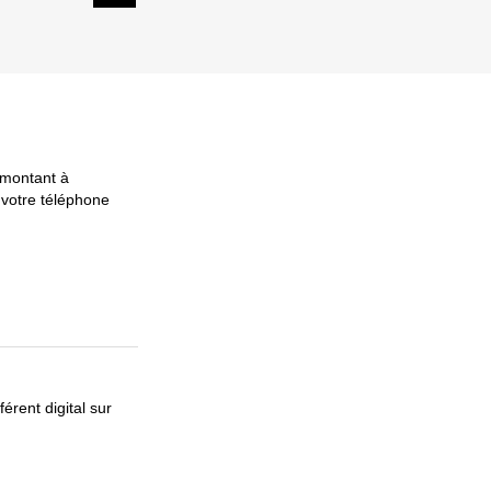
*montant à
 votre téléphone
érent digital sur