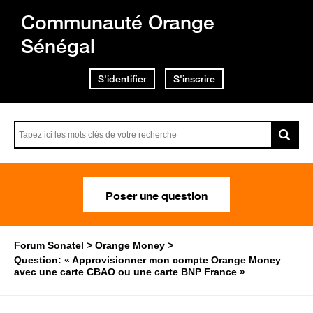
Communauté Orange
Sénégal
S'identifier
S'inscrire
Poser une question
Forum Sonatel
Orange Money
Question: « Approvisionner mon compte Orange Money
avec une carte CBAO ou une carte BNP France »