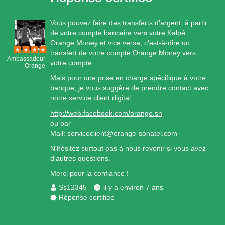
Vous pouvez faire des transferts d’argent, à partir
de votre compte bancaire vers votre Kalpé
Orange Money et vice versa, c’est-à-dire un
transfert de votre compte Orange Money vers
Ambassadeur
votre compte.
Orange
Mais pour une prise en charge spécifique à votre
banque, je vous suggère de prendre contact avec
notre service client digital.
http://web.facebook.com/orange.sn
ou par
Mail: serviceclient@orange-sonatel.com
N'hésitez surtout pas à nous revenir si vous avez
d'autres questions.
Merci pour la confiance !
Ss12345
il y a environ 7 ans
Réponse certifiée