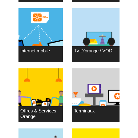
Internet mobile
Tv D’orange / VOD
Offres & Services
Terminaux
Orange