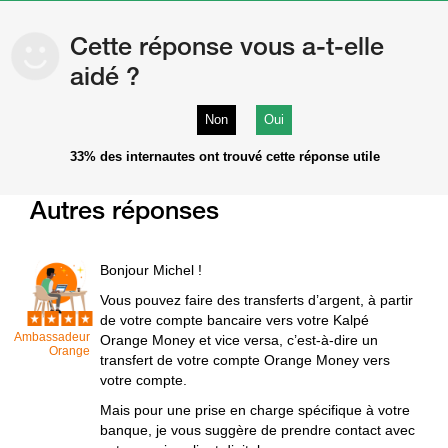
Cette réponse vous a-t-elle
aidé ?
Non
Oui
33%
des internautes ont trouvé cette réponse utile
Autres réponses
Bonjour Michel !
Vous pouvez faire des transferts d’argent, à partir
de votre compte bancaire vers votre Kalpé
Ambassadeur
Orange Money et vice versa, c’est-à-dire un
Orange
transfert de votre compte Orange Money vers
votre compte.
Mais pour une prise en charge spécifique à votre
banque, je vous suggère de prendre contact avec