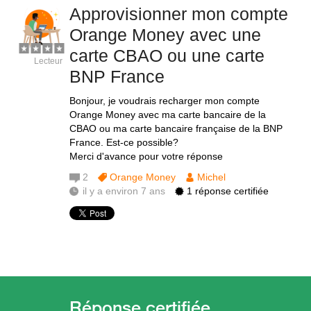
Approvisionner mon compte
Orange Money avec une
carte CBAO ou une carte
Lecteur
BNP France
Bonjour, je voudrais recharger mon compte
Orange Money avec ma carte bancaire de la
CBAO ou ma carte bancaire française de la BNP
France. Est-ce possible?
Merci d'avance pour votre réponse
2
Orange Money
Michel
il y a environ 7 ans
1 réponse certifiée