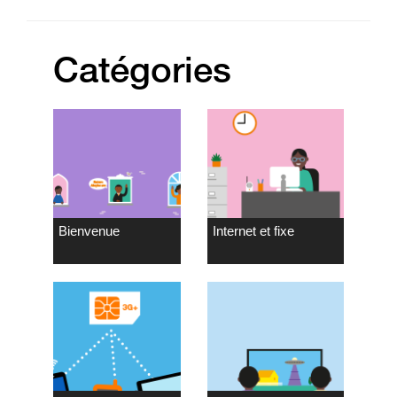
Catégories
Bienvenue
Internet et fixe