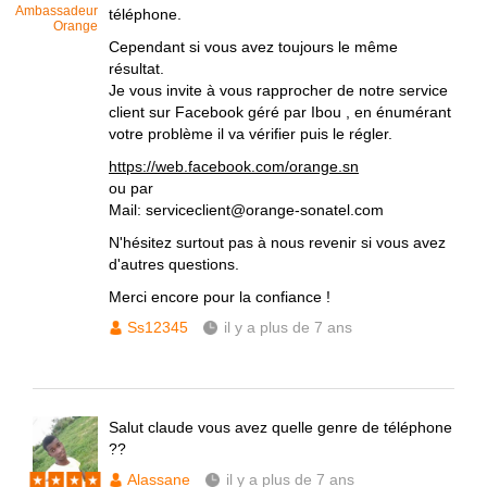
Ambassadeur
téléphone.
Orange
Cependant si vous avez toujours le même
résultat.
Je vous invite à vous rapprocher de notre service
client sur Facebook géré par Ibou , en énumérant
votre problème il va vérifier puis le régler.
https://web.facebook.com/orange.sn
ou par
Mail: serviceclient@orange-sonatel.com
N'hésitez surtout pas à nous revenir si vous avez
d'autres questions.
Merci encore pour la confiance !
Ss12345
il y a plus de 7 ans
Salut claude vous avez quelle genre de téléphone
??
Alassane
il y a plus de 7 ans