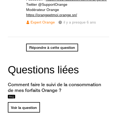
Twitter @SupportOrange
Modérateur Orange
https://orangeetmoi.orange.sn/
Expert Orange
il y a presque 6 ans
Répondre à cette question
Questions liées
Comment faire le suivi de la consommation
de mes forfaits Orange ?
Voir la question