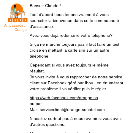
Bonsoir Claude !
Tout d'abord nous tenons vraiment à vous
souhaiter la bienvenue dans cette communauté
Ambassadeur
d'assistance.
Orange
Avez-vous déjà redémarré votre téléphone?
Si ça ne marche toujours pas il faut faire un test
croisé en mettant la carte sim sur un autre
téléphone.
Cependant si vous avez toujours le même
résultat.
Je vous invite à vous rapprocher de notre service
client sur Facebook géré par Ibou , en énumérant
votre problème il va vérifier puis le régler.
https://web.facebook.com/orange.sn
ou par
Mail: serviceclient@orange-sonatel.com
N'hésitez surtout pas à nous revenir si vous avez
d'autres questions.