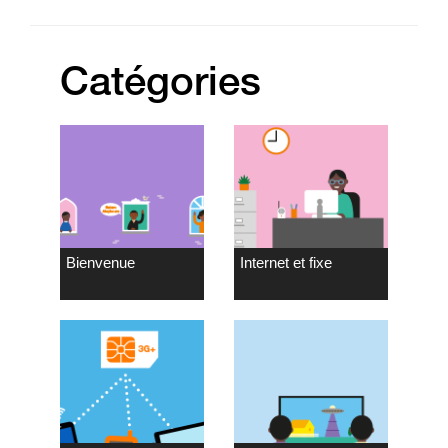
Catégories
Bienvenue
Internet et fixe