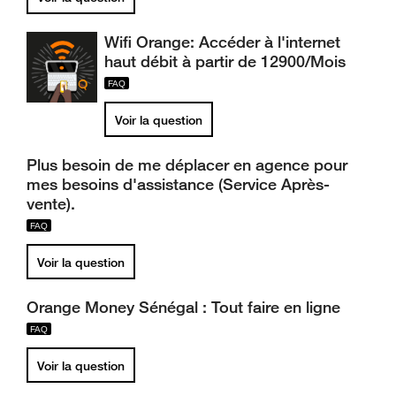
Wifi Orange: Accéder à l'internet
haut débit à partir de 12900/Mois
Voir la question
Plus besoin de me déplacer en agence pour
mes besoins d'assistance (Service Après-
vente).
Voir la question
Orange Money Sénégal : Tout faire en ligne
Voir la question