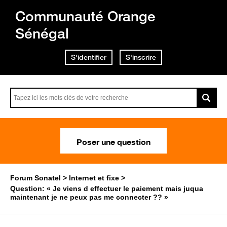
Communauté Orange
Sénégal
S'identifier
S'inscrire
Poser une question
Forum Sonatel
Internet et fixe
Question: « Je viens d effectuer le paiement mais juqua
maintenant je ne peux pas me connecter ?? »