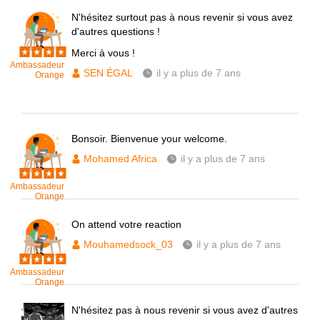
N'hésitez surtout pas à nous revenir si vous avez
d'autres questions !
Merci à vous !
Ambassadeur
SEN ÉGAL
il y a plus de 7 ans
Orange
Bonsoir. Bienvenue your welcome.
Mohamed Africa
il y a plus de 7 ans
Ambassadeur
Orange
On attend votre reaction
Mouhamedsock_03
il y a plus de 7 ans
Ambassadeur
Orange
N'hésitez pas à nous revenir si vous avez d'autres