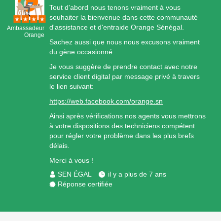
Tout d'abord nous tenons vraiment à vous
souhaiter la bienvenue dans cette communauté
d'assistance et d'entraide Orange Sénégal.
Ambassadeur
Orange
Sachez aussi que nous nous excusons vraiment
du gène occasionné.
Je vous suggère de prendre contact avec notre
service client digital par message privé à travers
le lien suivant:
https://web.facebook.com/orange.sn
Ainsi après vérifications nos agents vous mettrons
à votre dispositions des techniciens compétent
pour régler votre problème dans les plus brefs
délais.
Merci à vous !
SEN ÉGAL
il y a plus de 7 ans
Réponse certifiée