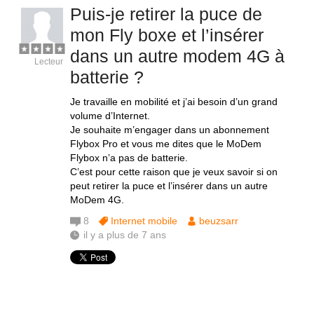
Puis-je retirer la puce de
mon Fly boxe et l’insérer
dans un autre modem 4G à
Lecteur
batterie ?
Je travaille en mobilité et j’ai besoin d’un grand
volume d’Internet.
Je souhaite m’engager dans un abonnement
Flybox Pro et vous me dites que le MoDem
Flybox n’a pas de batterie.
C’est pour cette raison que je veux savoir si on
peut retirer la puce et l’insérer dans un autre
MoDem 4G.
8
Internet mobile
beuzsarr
il y a plus de 7 ans