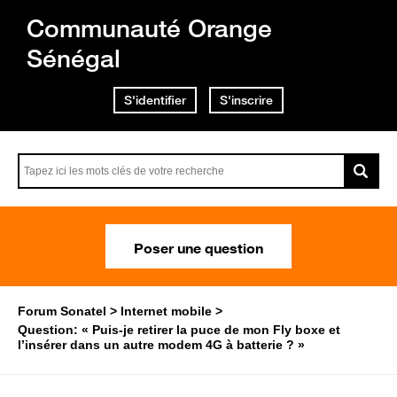
Communauté Orange
Sénégal
S'identifier
S'inscrire
Poser une question
Forum Sonatel
Internet mobile
Question: « Puis-je retirer la puce de mon Fly boxe et
l’insérer dans un autre modem 4G à batterie ? »