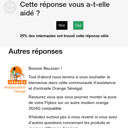
Cette réponse vous a-t-elle
aidé ?
Non
Oui
25%
des internautes ont trouvé cette réponse utile
Autres réponses
Bonsoir Beuzsarr !
Tout d'abord nous tenons à vous souhaiter la
bienvenue dans cette communauté d'assistance
Ambassadeur
et d'entraide Orange Sénégal.
Orange
Rassurez vous que vous pourrez monter la puce
de votre Flybox sur un autre modem orange
3G/4G compatible.
N'hésitez surtout pas à nous revenir si vous avez
d'autres questions concernant les produits et