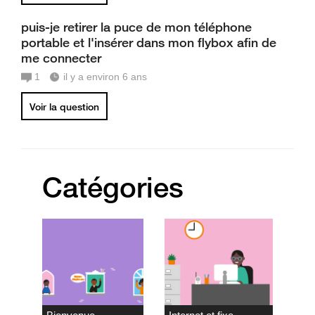
puis-je retirer la puce de mon téléphone
portable et l'insérer dans mon flybox afin de
me connecter
1
il y a environ 6 ans
Voir la question
Catégories